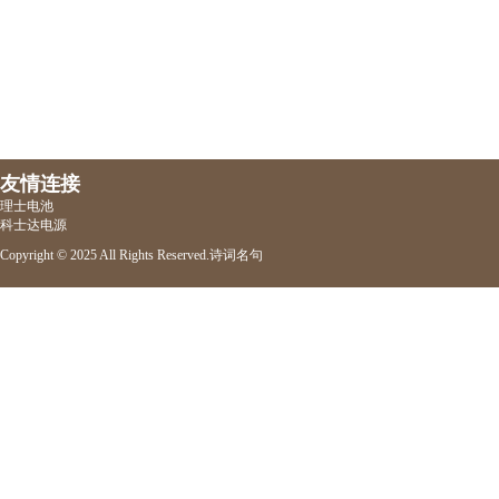
友情连接
理士电池
科士达电源
Copyright © 2025 All Rights Reserved.
诗词名句