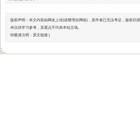
版权声明：本文内容由网友上传(或整理自网络)，原作者已无法考证，版权归
布仅供学习参考，其观点不代表本站立场。
转载请注明：原文链接 |