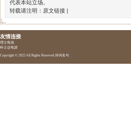
代表本站立场。
转载请注明：原文链接 |
友情连接
理士电池
科士达电源
Copyright © 2025 All Rights Reserved.
诗词名句