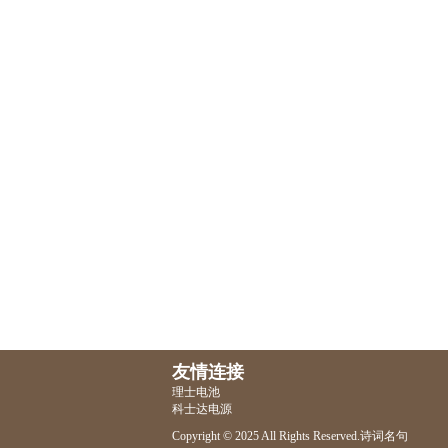
友情连接
理士电池
科士达电源
Copyright © 2025 All Rights Reserved.
诗词名句