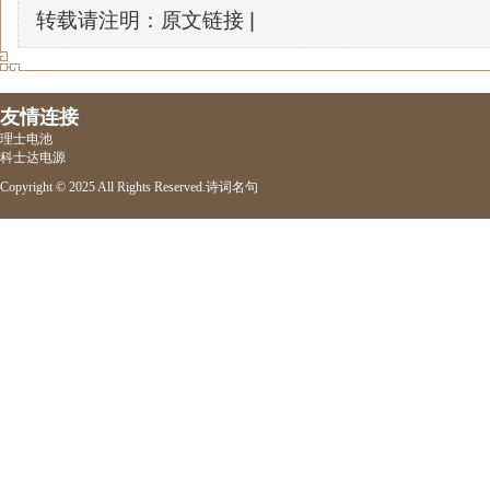
转载请注明：原文链接 |
友情连接
理士电池
科士达电源
Copyright © 2025 All Rights Reserved.
诗词名句