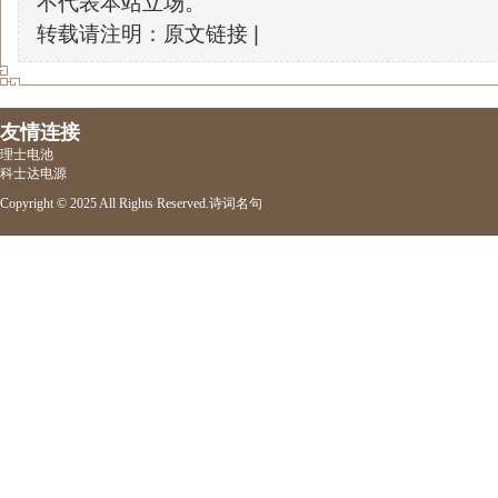
不代表本站立场。
转载请注明：原文链接 |
友情连接
理士电池
科士达电源
Copyright © 2025 All Rights Reserved.
诗词名句