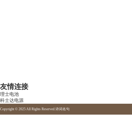
友情连接
理士电池
科士达电源
Copyright © 2025 All Rights Reserved.
诗词名句